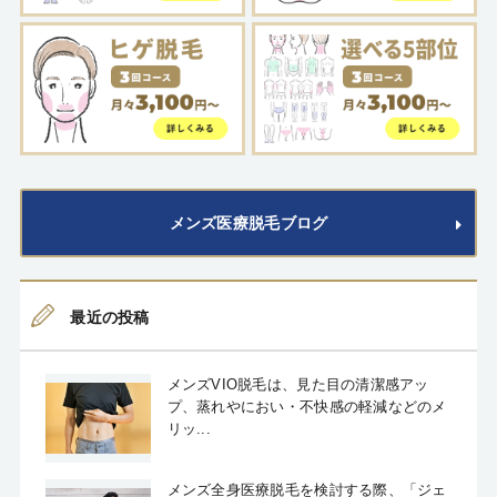
メンズ医療脱毛ブログ
最近の投稿
メンズVIO脱毛は、見た目の清潔感アッ
プ、蒸れやにおい・不快感の軽減などのメ
リッ...
メンズ全身医療脱毛を検討する際、「ジェ