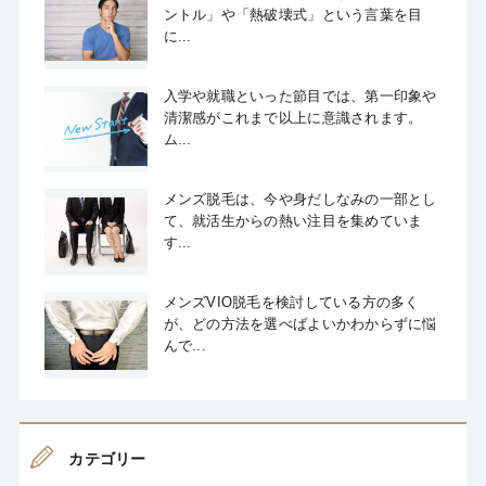
ントル」や「熱破壊式」という言葉を目
に...
入学や就職といった節目では、第一印象や
清潔感がこれまで以上に意識されます。
ム...
メンズ脱毛は、今や身だしなみの一部とし
て、就活生からの熱い注目を集めていま
す...
メンズVIO脱毛を検討している方の多く
が、どの方法を選べばよいかわからずに悩
んで...
カテゴリー