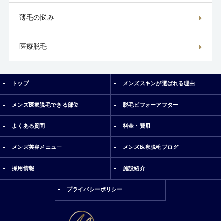
薄毛の悩み
医療脱毛
トップ
メンズスキンが選ばれる理由
メンズ医療脱毛できる部位
脱毛ビフォーアフター
よくある質問
料金・費用
メンズ美容メニュー
メンズ医療脱毛ブログ
採用情報
施設紹介
プライバシーポリシー