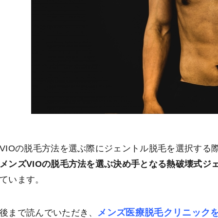
VIOの脱毛方法を選ぶ際にジェントル脱毛を選択する
メンズVIOの脱毛方法を選ぶ決め手となる熱破壊式ジ
ています。
メンズ医療脱毛クリニック
後まで読んでいただき、