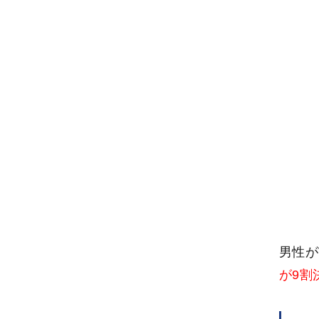
男性が
が9割