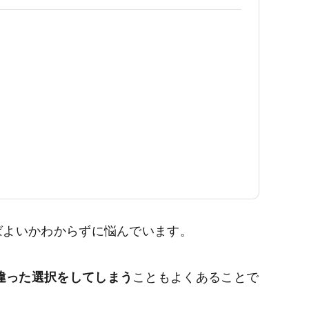
ばよいかわからずに悩んでいます。
違った選択をしてしまう
こともよくあることで