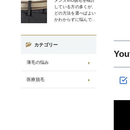
メンズVIO脱毛を検討
している方の多くが、
どの方法を選べばよい
かわからずに悩んで...
カテゴリー
Yo
薄毛の悩み
医療脱毛