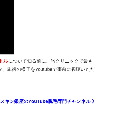
トル
について知る前に、当クリニックで最も
施術の様子をYoutubeで事前に視聴いただ
スキン銀座のYouTube脱毛専門チャンネル 》