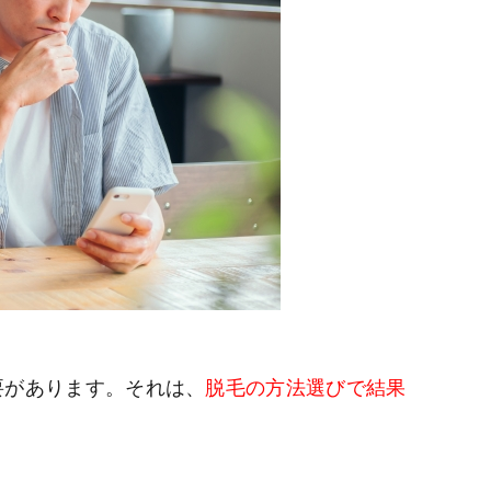
要があります。それは、
脱毛の方法選びで結果