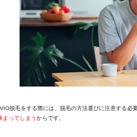
VIO脱毛をする際には、脱毛の方法選びに注意する必
決まってしまう
からです。