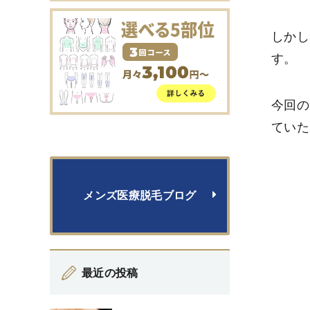
しかし
す。
今回の
ていた
メンズ医療脱毛ブログ
最近の投稿