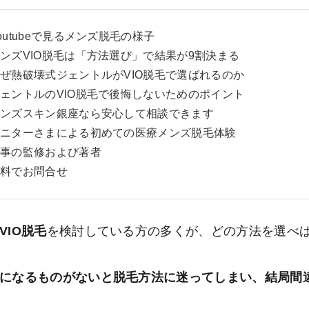
outubeで見るメンズ脱毛の様子
ンズVIO脱毛は「方法選び」で結果が9割決まる
ぜ熱破壊式ジェントルがVIO脱毛で選ばれるのか
ェントルのVIO脱毛で後悔しないためのポイント
ンズスキン銀座なら安心して相談できます
ニターさまによる初めての医療メンズ脱毛体験
事の監修および著者
料でお問合せ
VIO脱毛
を検討している方の多くが、どの方法を選べ
になるものがないと脱毛方法に迷ってしまい、結局間