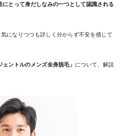
性にとって身だしなみの一つとして認識される
、気になりつつも詳しく分からず不安を感じて
ジェントルのメンズ全身脱毛」
について、解説