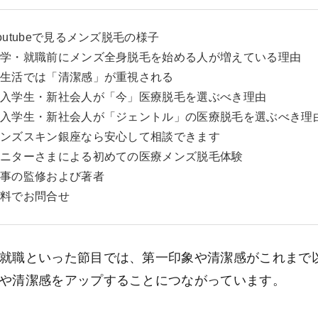
outubeで見るメンズ脱毛の様子
学・就職前にメンズ全身脱毛を始める人が増えている理由
生活では「清潔感」が重視される
入学生・新社会人が「今」医療脱毛を選ぶべき理由
入学生・新社会人が「ジェントル」の医療脱毛を選ぶべき理
ンズスキン銀座なら安心して相談できます
ニターさまによる初めての医療メンズ脱毛体験
事の監修および著者
料でお問合せ
就職といった節目では、第一印象や清潔感がこれまで
や清潔感をアップすることにつながっています。