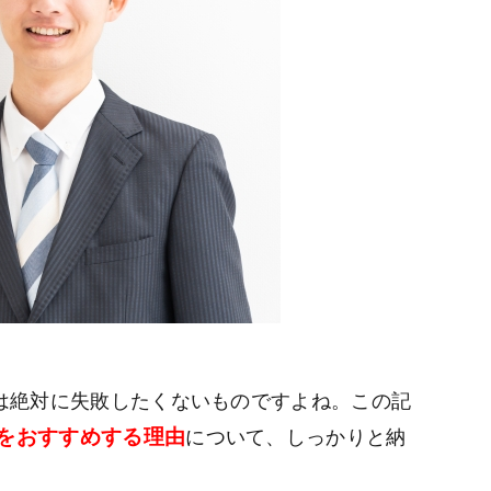
は絶対に失敗したくないものですよね。この記
をおすすめする理由
について、しっかりと納