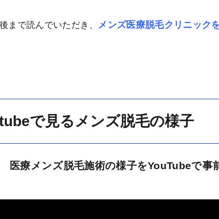
メンズ医療脱毛クリニック
後まで読んでいただき、
utubeで見るメンズ脱毛の様子
医療メンズ脱毛施術の様子をYouTubeで