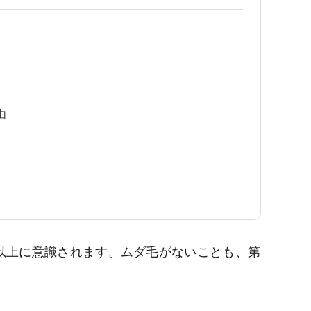
由
以上に意識されます。ムダ毛がないことも、第