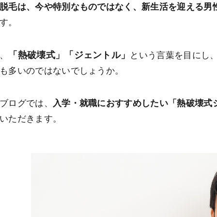
脱毛は、今や特別なものではなく、新生活を迎える男
す。
「熱破壊式」「ジェントル」
、
という言葉を目にし
も多いのではないでしょうか。
ブログでは、
入学・就職におすすめしたい「熱破壊式
いただきます。