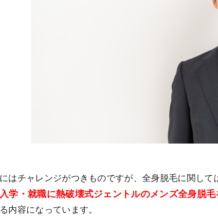
にはチャレンジがつきものですが、全身脱毛に関して
入学・就職に熱破壊式ジェントルのメンズ全身脱毛
る内容になっています。