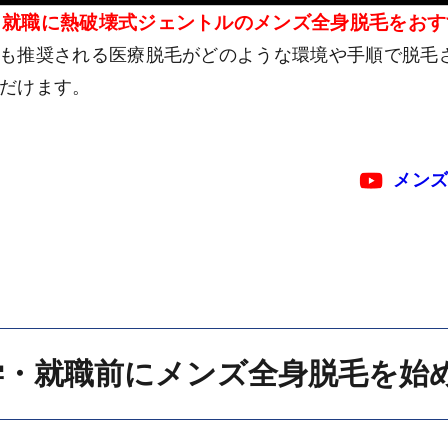
・就職に熱破壊式ジェントルのメンズ全身脱毛をおす
も推奨される医療脱毛がどのような環境や手順で脱毛され
だけます。
メンズ
学・就職前にメンズ全身脱毛を始