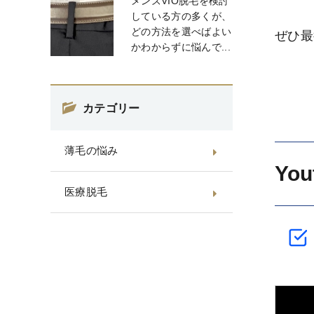
メンズVIO脱毛を検討
している方の多くが、
どの方法を選べばよい
ぜひ最
かわからずに悩んで...
カテゴリー
薄毛の悩み
Yo
医療脱毛