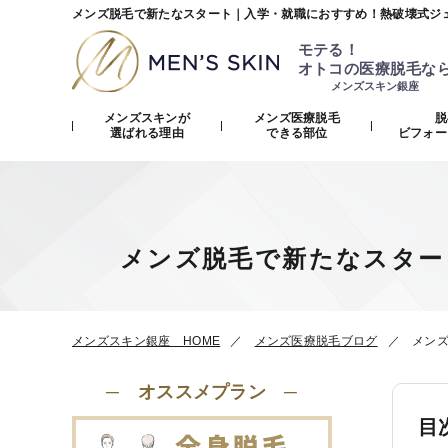
メンズ脱毛で新たなスタート｜入学・就職におすすめ！熱破壊式ジ
モテる！
オトコの医療脱毛な
メンズスキン銀座
メンズスキンが
メンズ医療脱毛
脱
選ばれる理由
できる部位
ビフォー
メンズ脱毛で新たなスター
メンズスキン銀座 HOME
メンズ医療脱毛ブログ
メン
─ オススメプラン ─
目