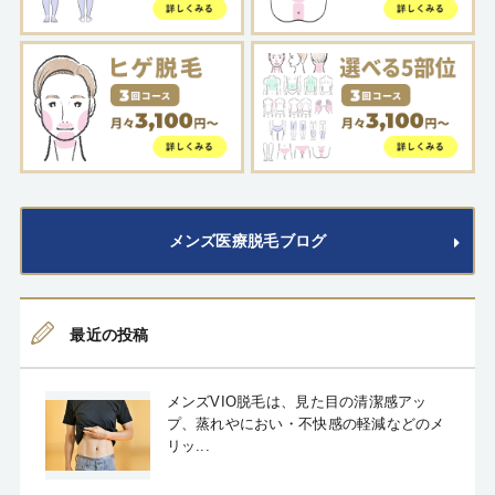
メンズ医療脱毛ブログ
最近の投稿
メンズVIO脱毛は、見た目の清潔感アッ
プ、蒸れやにおい・不快感の軽減などのメ
リッ...