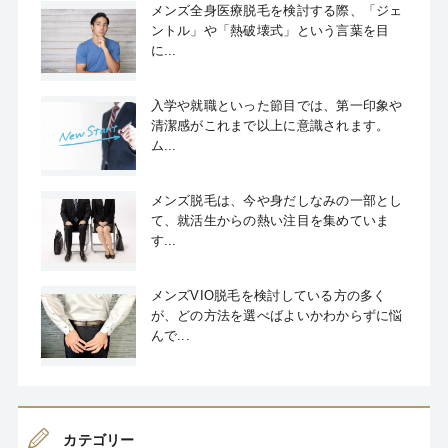
メンズ全身医療脱毛を検討する際、「ジェ
ントル」や「熱破壊式」という言葉を目
に...
入学や就職といった節目では、第一印象や
清潔感がこれまで以上に意識されます。
ム...
メンズ脱毛は、今や身だしなみの一部とし
て、就活生からの熱い注目を集めていま
す...
メンズVIO脱毛を検討している方の多く
が、どの方法を選べばよいかわからずに悩
んで...
カテゴリー