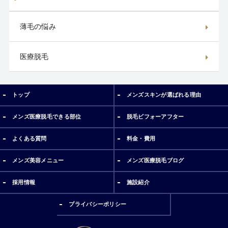
薄毛の悩み
医療脱毛
トップ
メンズスキンが選ばれる理由
メンズ医療脱毛できる部位
脱毛ビフォーアフター
よくある質問
料金・費用
メンズ美容メニュー
メンズ医療脱毛ブログ
採用情報
施設紹介
プライバシーポリシー