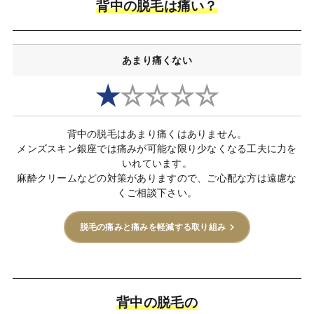
背中の脱毛は痛い？
あまり痛くない
★
☆☆☆☆
背中の脱毛はあまり痛くはありません。
メンズスキン銀座では痛みが可能な限り少なくなる工夫に力を
いれています。
麻酔クリームなどの対策がありますので、ご心配な方は遠慮な
くご相談下さい。
脱毛の痛みと痛みを軽減する取り組み
背中の脱毛の