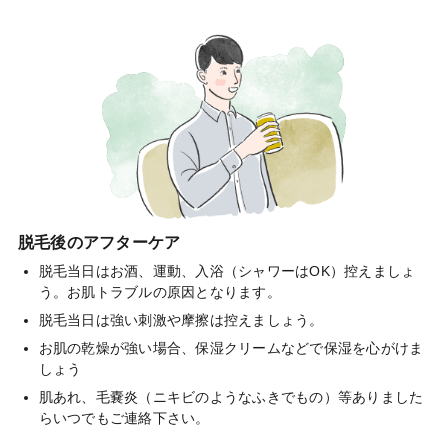
脱毛後のアフターケア
脱毛当日はお酒、運動、入浴（シャワーはOK）控えましょ
う。お肌トラブルの原因となります。
脱毛当日は強い刺激や摩擦は控えましょう。
お肌の乾燥が強い場合、保湿クリームなどで保湿を心がけま
しょう
肌あれ、毛嚢炎（ニキビのようなふきでもの）等ありました
らいつでもご連絡下さい。