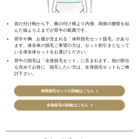
首の付け根から下、腕の付け根より内側、両側の腰骨を結
んだ線より上までが背中の範囲です。
背中や胸、お腹が含まれる「体幹脱毛セット脱毛」があり
ます。体全体の脱毛ご希望の方は、セット割引きとなって
いる体全体セットをお選びください。
背中の脱毛は「全身脱毛セット」に含まれます。他の部位
も含めてお得に 脱毛したい方は、全身脱毛セットもご検
討下さい。
体幹脱毛セットの詳細はこちら
全身脱毛の詳細はこちら