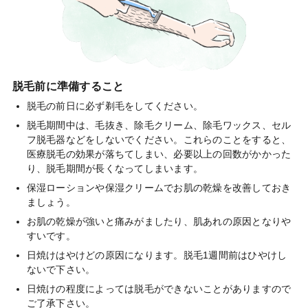
脱毛前に準備すること
脱毛の前日に必ず剃毛をしてください。
脱毛期間中は、毛抜き、除毛クリーム、除毛ワックス、セル
フ脱毛器などをしないでください。これらのことをすると、
医療脱毛の効果が落ちてしまい、必要以上の回数がかかった
り、脱毛期間が長くなってしまいます。
保湿ローションや保湿クリームでお肌の乾燥を改善しておき
ましょう。
お肌の乾燥が強いと痛みがましたり、肌あれの原因となりや
すいです。
日焼けはやけどの原因になります。脱毛1週間前はひやけし
ないで下さい。
日焼けの程度によっては脱毛ができないことがありますので
ご了承下さい。