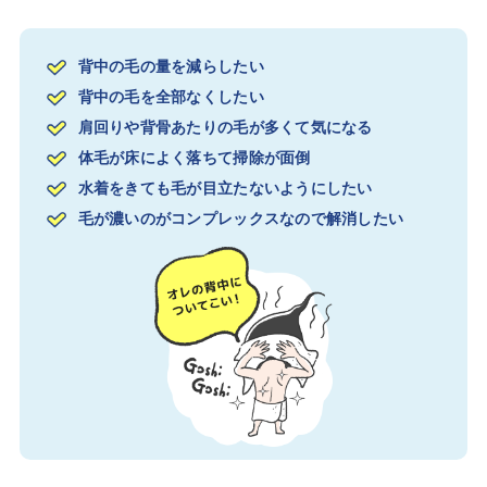
背中の毛の量を減らしたい
背中の毛を全部なくしたい
肩回りや背骨あたりの毛が多くて気になる
体毛が床によく落ちて掃除が面倒
水着をきても毛が目立たないようにしたい
毛が濃いのがコンプレックスなので解消したい