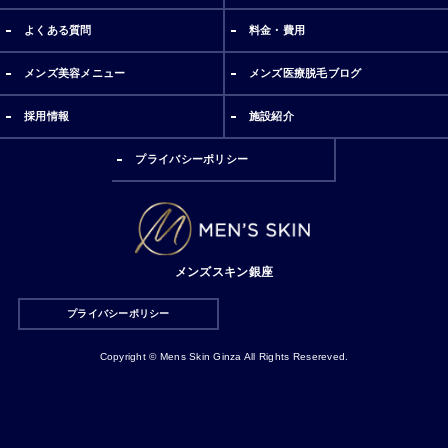
よくある質問
料金・費用
メンズ美容メニュー
メンズ医療脱毛ブログ
採用情報
施設紹介
プライバシーポリシー
メンズスキン銀座
プライバシーポリシー
Copyright © Mens Skin Ginza All Rights Resereved.