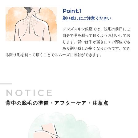
Point.1
剃り残しにご注意ください
メンズスキン銀座では、脱毛の前日にご
自身で毛を剃って頂くようお願いしてお
ります。背中は手が届きにくい部位でも
あり剃り残しが多くなりがちです。でき
る限り毛を剃って頂くことでスムーズに照射ができます。
NOTICE
背中の脱毛の準備・アフターケア・注意点