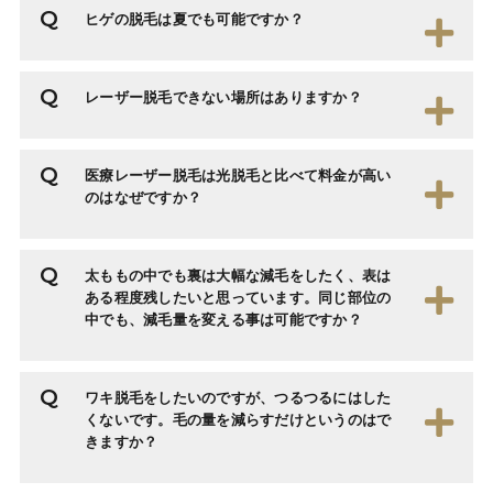
ヒゲの脱毛は夏でも可能ですか？
レーザー脱毛できない場所はありますか？
医療レーザー脱毛は光脱毛と比べて料金が高い
のはなぜですか？
太ももの中でも裏は大幅な減毛をしたく、表は
ある程度残したいと思っています。同じ部位の
中でも、減毛量を変える事は可能ですか？
ワキ脱毛をしたいのですが、つるつるにはした
くないです。毛の量を減らすだけというのはで
きますか？