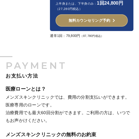
1回24,800円
上半身または、下半身のみ：
（27,280円税込）
無料カウンセリング予約
通常1回：79,800円
（87,780円税込）
PAYMENT
お支払い方法
医療ローンとは？
メンズスキンクリニックでは、費用の分割支払いができます。
医療専用のローンです。
治療費用でも最大60回分割ができます。ご利用の方は、いつで
もお声かけください。
メンズスキンクリニックの無料のお約束