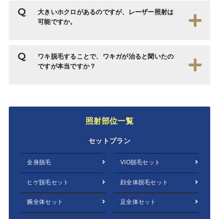
大きいホクロがあるのですが、レーザー照射は
可能ですか。
ワキ脱毛することで、ワキガが治ると聞いたの
ですが本当ですか？
照射部位一覧
セットプラン
全身脱毛
VIO脱毛セット
ヒゲ脱毛セット
顔全体脱毛セット
腕全体セット
足全体セット