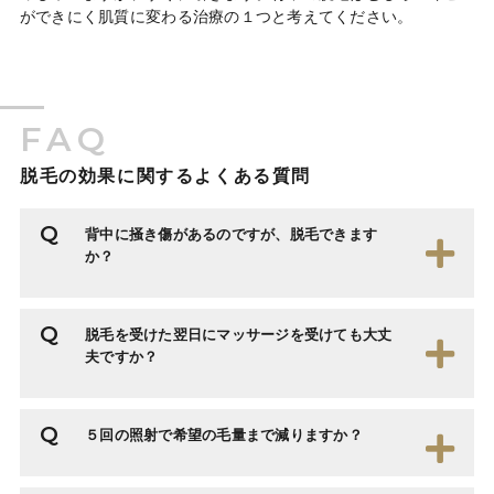
ができにく肌質に変わる治療の１つと考えてください。
FAQ
脱毛の効果に関するよくある質問
背中に掻き傷があるのですが、脱毛できます
か？
脱毛を受けた翌日にマッサージを受けても大丈
夫ですか？
５回の照射で希望の毛量まで減りますか？