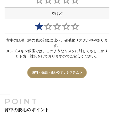
☆☆☆☆☆
やけど
★
☆☆☆☆
背中の脱毛は体の他の部位に比べ、硬毛化リスクがややありま
す。
メンズスキン銀座では、このようなリスクに対してもしっかり
と予防・対策をしておりますのでご安心ください。
無料・保証・通いやすいシステム
POINT
背中の脱毛のポイント