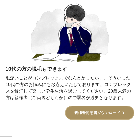
10代の方の脱毛もできます
毛深いことがコンプレックスでなんとかしたい、、そういった
10代の方のお悩みにもお応えいたしております。コンプレック
スを解消して楽しい学生生活を過ごしてください。20歳未満の
方は親権者（ご両親どちらか）のご署名が必要となります。
親権者同意書ダウンロード