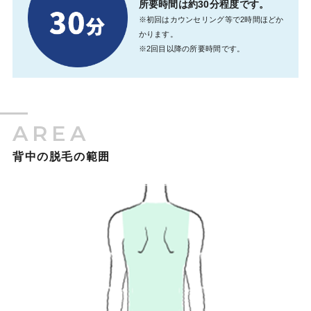
所要時間は約30分程度です。
※初回はカウンセリング等で2時間ほどか
かります。
※2回目以降の所要時間です。
AREA
背中の脱毛の範囲