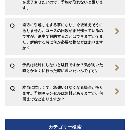
を完了させたいので、予約が取れないと困りま
す。
遠方に引越しをする事になり、今後通えそうに
ありません。コースの回数がまだ残っているの
ですが、途中で解約することはできますか？ま
た、解約する時に何か必要な物などはあります
か？
予約は絶対にしないと駄目ですか？気が向いた
時とか近くに行った時に通いたいんですが。
本当に忙しくて、急遽いけなくなる場合があり
ます。予約キャンセルは無料とありますが、何
回までなどありますか？
カテゴリー検索