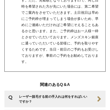
す。ただ、先着順となっておりますので、同じ日
時を希望された方が先にいた場合には、第二希望
でご案内をさせていただきます。土日祝日は早め
にご予約枠が埋まってしまう場合が多いため、早
めにご連絡いただければご希望にそえることもあ
るかと思います。また、ご予約枠はお一人様一枠
とさせていただいております。メンズスキン銀座
に通っていただいている皆様に、予約を取りやす
くするためです。当日・前日のご予約もお受けし
ておりますが、事前のご予約をお勧めしておりま
す。
関連のあるQ＆A
レーザー脱毛する前の手入れは何をすればいい
ですか？