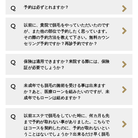
予約は必ずとれますか？
以前に、貴院で脱毛をやっていただいたのです
が、また他の部位で予約したく思っています。
その際の予約方法を教えて下さい。無料カウン
セリング予約ですか？再診予約ですか？
保険は適用できますか？来院する際には、保険
証が必要でしょうか？
未成年でも脱毛の施術を受ける事は出来ます
か？あと、医療ローンを組みたいのですが、未
成年でもローンは組めますか？
以前エステで脱毛をしていた時に、何カ月も先
まで予約が取れない事がありました。こちらで
はコースを契約したのに、予約が取れないとい
うことはないでしょうか？出来るだけ早く脱毛