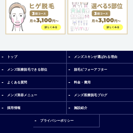
トップ
メンズスキンが選ばれる理由
メンズ医療脱毛できる部位
脱毛ビフォーアフター
よくある質問
料金・費用
メンズ美容メニュー
メンズ医療脱毛ブログ
採用情報
施設紹介
プライバシーポリシー