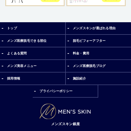
トップ
メンズスキンが選ばれる理由
メンズ医療脱毛できる部位
脱毛ビフォーアフター
よくある質問
料金・費用
メンズ美容メニュー
メンズ医療脱毛ブログ
採用情報
施設紹介
プライバシーポリシー
メンズスキン銀座