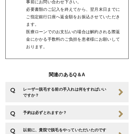
事前にお問い合わせ下さい。
必要書類のご記入を終えてから、翌月末日までに
ご指定銀行口座へ返金額をお振込させていただき
ます。
医療ローンでのお支払いの場合は解約される際返
金にかかる手数料のご負担を患者様にお願いして
おります。
関連のあるQ＆A
レーザー脱毛する前の手入れは何をすればいい
ですか？
予約は必ずとれますか？
以前に、貴院で脱毛をやっていただいたのです