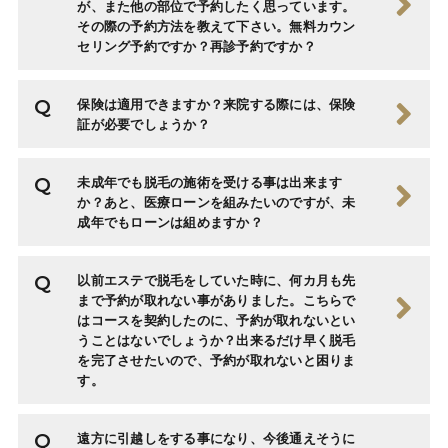
が、また他の部位で予約したく思っています。
その際の予約方法を教えて下さい。無料カウン
セリング予約ですか？再診予約ですか？
保険は適用できますか？来院する際には、保険
証が必要でしょうか？
未成年でも脱毛の施術を受ける事は出来ます
か？あと、医療ローンを組みたいのですが、未
成年でもローンは組めますか？
以前エステで脱毛をしていた時に、何カ月も先
まで予約が取れない事がありました。こちらで
はコースを契約したのに、予約が取れないとい
うことはないでしょうか？出来るだけ早く脱毛
を完了させたいので、予約が取れないと困りま
す。
遠方に引越しをする事になり、今後通えそうに