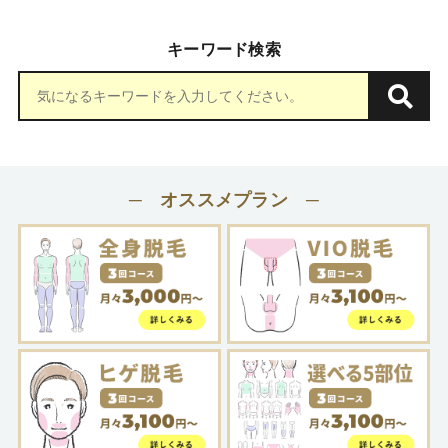
キーワード検索
─ オススメプラン ─