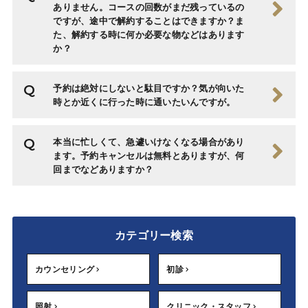
ありません。コースの回数がまだ残っているの
ですが、途中で解約することはできますか？ま
た、解約する時に何か必要な物などはあります
か？
予約は絶対にしないと駄目ですか？気が向いた
時とか近くに行った時に通いたいんですが。
本当に忙しくて、急遽いけなくなる場合があり
ます。予約キャンセルは無料とありますが、何
回までなどありますか？
カテゴリー検索
カウンセリング
初診
照射
クリニック・スタッフ