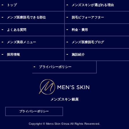
トップ
メンズスキンが選ばれる理由
メンズ医療脱毛できる部位
脱毛ビフォーアフター
よくある質問
料金・費用
メンズ美容メニュー
メンズ医療脱毛ブログ
採用情報
施設紹介
プライバシーポリシー
メンズスキン銀座
プライバシーポリシー
Copyright © Mens Skin Ginza All Rights Resereved.