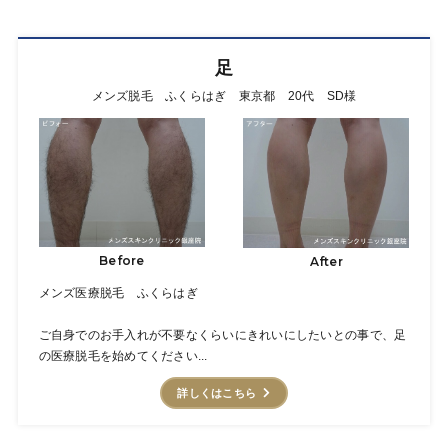
足
メンズ脱毛 ふくらはぎ 東京都 20代 SD様
Before
After
メンズ医療脱毛 ふくらはぎ
ご自身でのお手入れが不要なくらいにきれいにしたいとの事で、足
の医療脱毛を始めてください...
詳しくはこちら