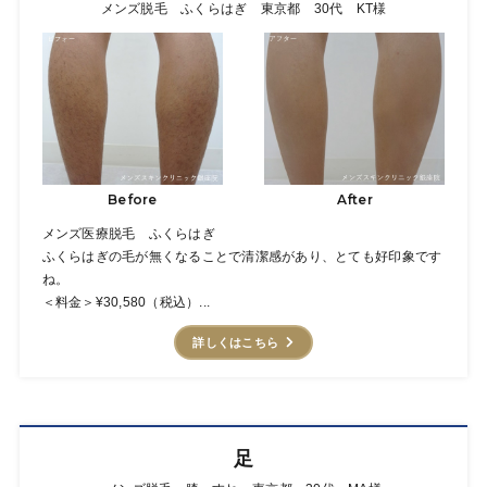
メンズ脱毛 ふくらはぎ 東京都 30代 KT様
Before
After
メンズ医療脱毛 ふくらはぎ
ふくらはぎの毛が無くなることで清潔感があり、とても好印象です
ね。
＜料金＞¥30,580（税込）...
詳しくはこちら
足