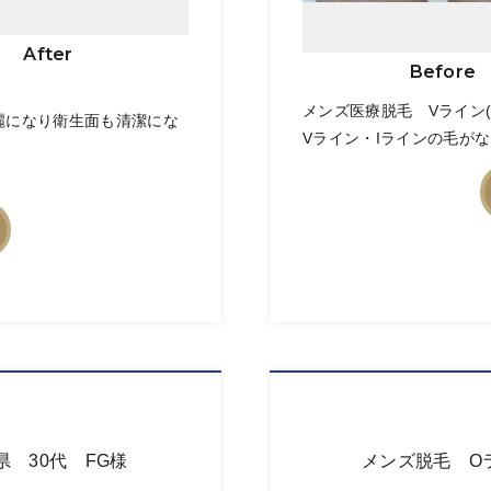
After
Before
メンズ医療脱毛 Vライン
麗になり衛生面も清潔にな
Vライン・Iラインの毛がな
県 30代 FG様
メンズ脱毛 Oラ