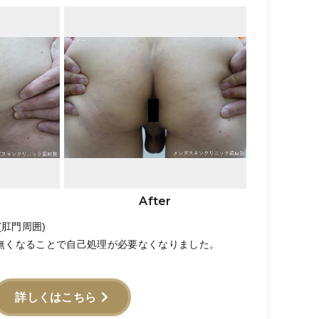
After
肛門周囲)
が無くなることで自己処理が必要なくなりました。
詳しくはこちら