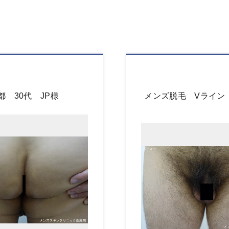
 30代 JP様
メンズ脱毛 Vライン