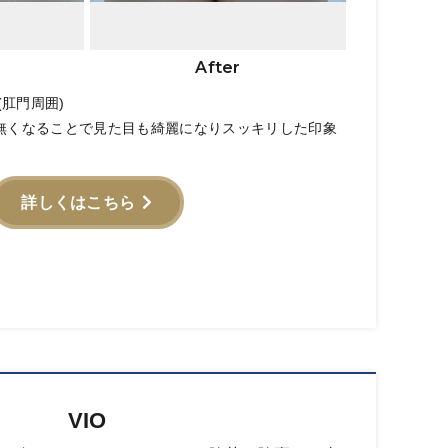
After
肛門周囲)
が無くなることで見た目も綺麗になりスッキリした印象
詳しくはこちら
VIO