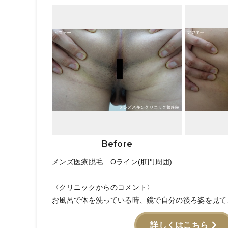
Before
メンズ医療脱毛 Oライン(肛門周囲)
〈クリニックからのコメント〉
お風呂で体を洗っている時、鏡で自分の後ろ姿を見て、.
詳しくはこちら