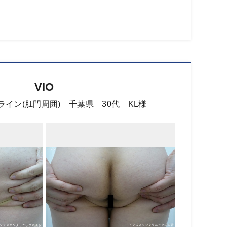
VIO
ライン(肛門周囲) 千葉県 30代 KL様