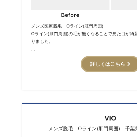
Before
メンズ医療脱毛 Oライン(肛門周囲)
Oライン(肛門周囲)の毛が無くなることで見た目が綺
りました。
...
詳しくはこちら
VIO
メンズ脱毛 Oライン(肛門周囲) 千葉