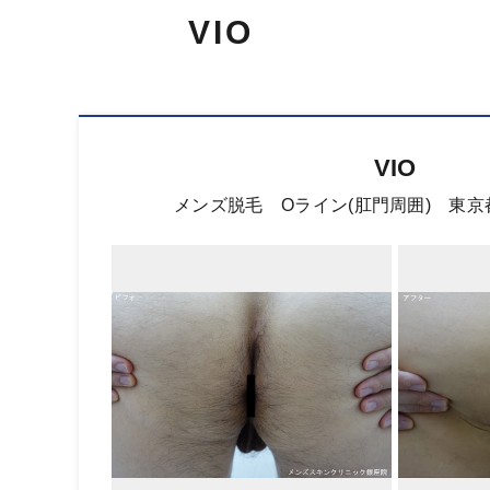
VIO
VIO
メンズ脱毛 Oライン(肛門周囲) 東京都