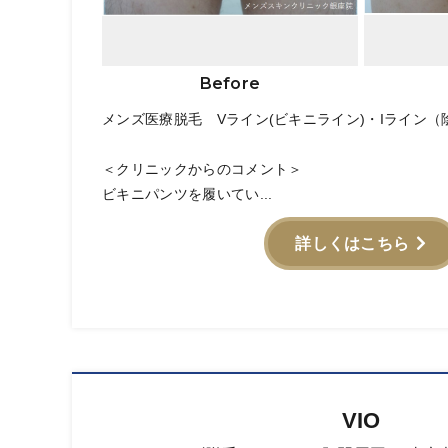
Before
メンズ医療脱毛 Vライン(ビキニライン)・Iライン（
＜クリニックからのコメント＞
ビキニパンツを履いてい...
詳しくはこちら
VIO