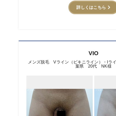
詳しくはこちら
VIO
メンズ脱毛 Vライン（ビキニライン）・Iラ
葉県 20代 NK様