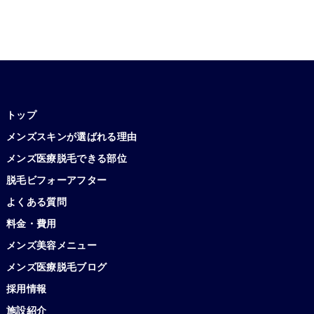
トップ
メンズスキンが選ばれる理由
メンズ医療脱毛できる部位
脱毛ビフォーアフター
よくある質問
料金・費用
メンズ美容メニュー
メンズ医療脱毛ブログ
採用情報
施設紹介