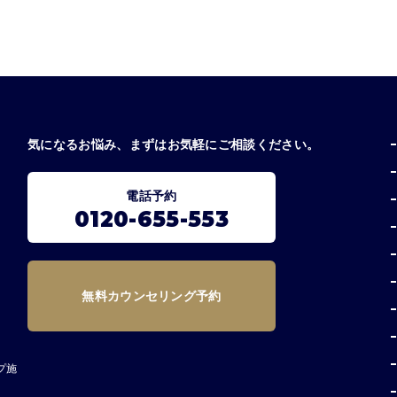
気になるお悩み、まずはお気軽にご相談ください。
電話予約
0120-655-553
無料カウンセリング予約
プ施