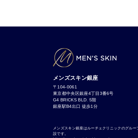
メンズスキン銀座
〒104-0061
東京都中央区銀座4丁目3番6号
G4 BRICKS BLD. 5階
銀座駅B4出口 徒歩1分
メンズスキン銀座はルーチェクリニックのグルー
設です。