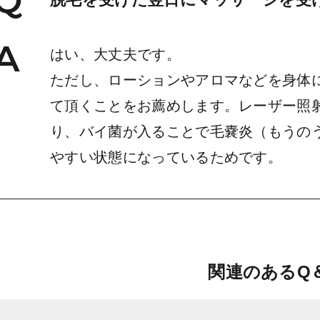
はい、大丈夫です。
ただし、ローションやアロマなどを身体
て頂くことをお薦めします。レーザー照
り、バイ菌が入ることで毛嚢炎（もうの
やすい状態になっているためです。
関連のあるQ