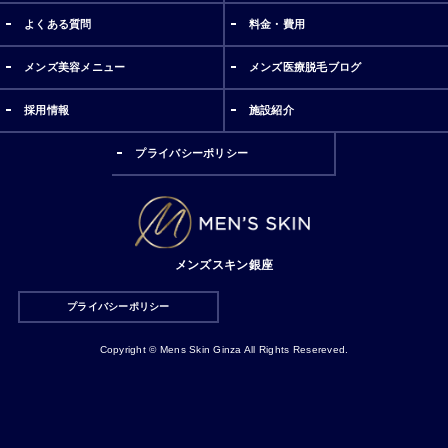
よくある質問
料金・費用
メンズ美容メニュー
メンズ医療脱毛ブログ
採用情報
施設紹介
プライバシーポリシー
メンズスキン銀座
プライバシーポリシー
Copyright © Mens Skin Ginza All Rights Resereved.