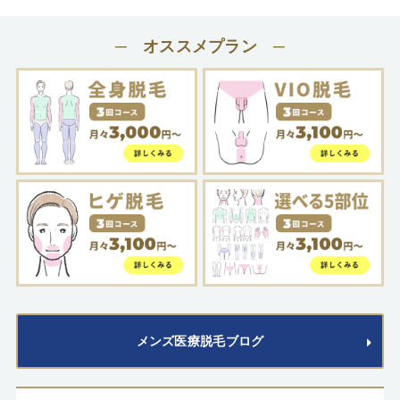
─ オススメプラン ─
メンズ医療脱毛ブログ