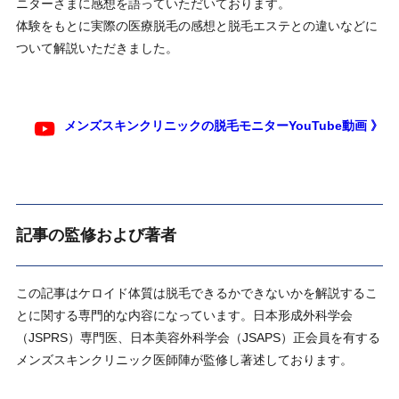
ニターさまに感想を語っていただいております。
体験をもとに実際の医療脱毛の感想と脱毛エステとの違いなどに
ついて解説いただきました。
メンズスキンクリニックの脱毛モニターYouTube動画 》
記事の監修および著者
この記事はケロイド体質は脱毛できるかできないかを解説するこ
とに関する専門的な内容になっています。日本形成外科学会
（JSPRS）専門医、日本美容外科学会（JSAPS）正会員を有する
メンズスキンクリニック医師陣が監修し著述しております。