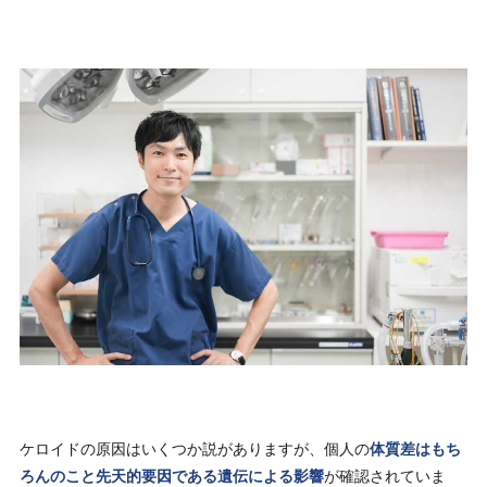
ケロイドの原因はいくつか説がありますが、個人の
体質差はもち
ろんのこと先天的要因である遺伝による影響
が確認されていま