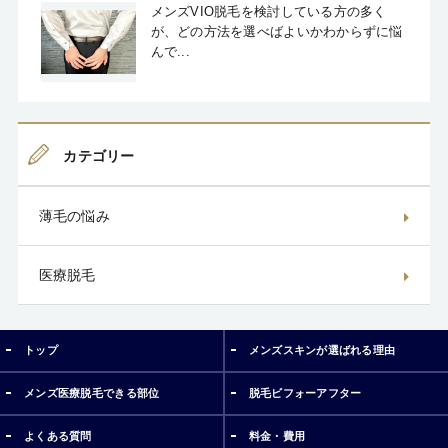
メンズVIO脱毛を検討している方の多く
が、どの方法を選べばよいかわからずに悩
んで...
カテゴリー
薄毛の悩み
医療脱毛
トップ
メンズスキンが選ばれる理由
メンズ医療脱毛できる部位
脱毛ビフォーアフター
よくある質問
料金・費用