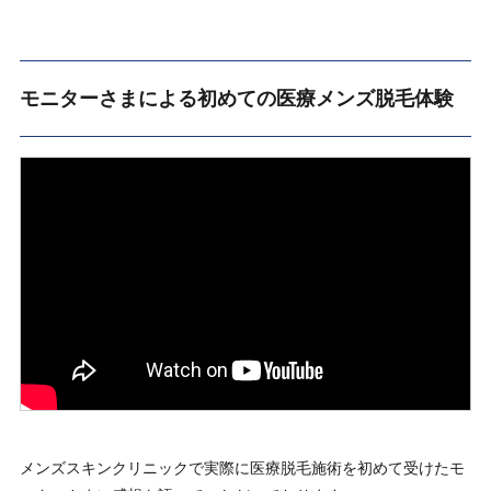
モニターさまによる初めての医療メンズ脱毛体験
メンズスキンクリニックで実際に医療脱毛施術を初めて受けたモ