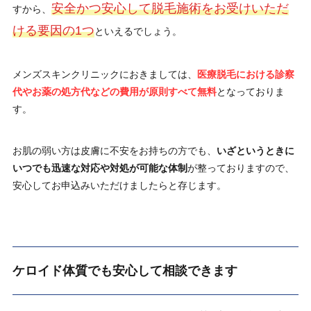
安全かつ安心して脱毛施術をお受けいただ
すから、
ける要因の1つ
といえるでしょう。
メンズスキンクリニックにおきましては、
医療脱毛における診察
代やお薬の処方代などの費用が原則すべて無料
となっておりま
す。
お肌の弱い方は皮膚に不安をお持ちの方でも、
いざというときに
いつでも迅速な対応や対処が可能な体制
が整っておりますので、
安心してお申込みいただけましたらと存じます。
ケロイド体質でも安心して相談できます