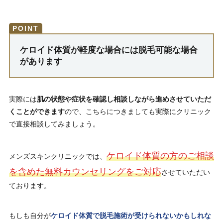
ケロイド体質が軽度な場合には脱毛可能な場合
があります
実際には
肌の状態や症状を確認し相談しながら進めさせていただ
くことができます
ので、こちらにつきましても実際にクリニック
で直接相談してみましょう。
ケロイド体質の方のご相談
メンズスキンクリニックでは、
を含めた無料カウンセリングをご対応
させていただい
ております。
もしも自分が
ケロイド体質で脱毛施術が受けられないかもしれな