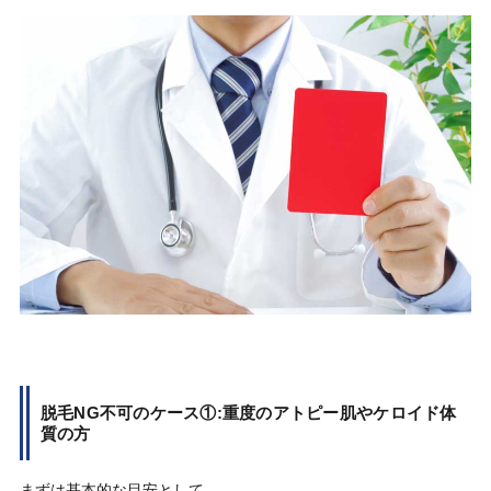
脱毛NG不可のケース①:重度のアトピー肌やケロイド体
質の方
まずは基本的な目安として、