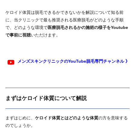
ケロイド体質は脱毛できるかできないかを解説について知る前
に、当クリニックで最も推奨される医療脱毛がどのような手順
で、どのような環境で
医療脱毛されるかの施術の様子をYoutube
で事前に視聴
いただけます。
メンズスキンクリニックのYouTube脱毛専門チャンネル 》
まずはケロイド体質について解説
まずはじめに、
ケロイド体質とはどのような体質
の方を意味する
のでしょうか。