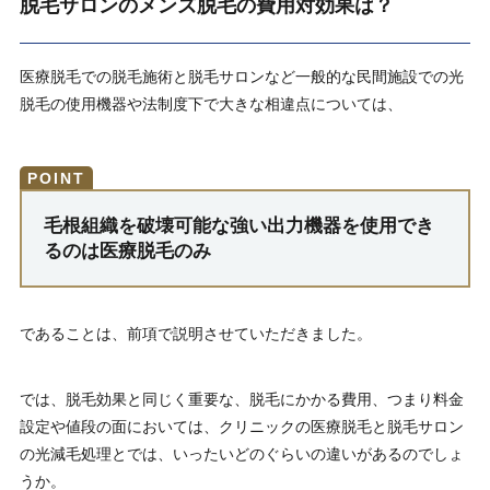
脱毛サロンのメンズ脱毛の費用対効果は？
医療脱毛での脱毛施術と脱毛サロンなど一般的な民間施設での光
脱毛の使用機器や法制度下で大きな相違点については、
毛根組織を破壊可能な強い出力機器を使用でき
るのは医療脱毛のみ
であることは、前項で説明させていただきました。
では、脱毛効果と同じく重要な、脱毛にかかる費用、つまり料金
設定や値段の面においては、クリニックの医療脱毛と脱毛サロン
の光減毛処理とでは、いったいどのぐらいの違いがあるのでしょ
うか。