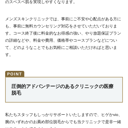
のスベスベ肌を実現しやすくなります。
メンズスキンクリニックでは、事前にご不安や心配点がある方に
も、事前に無料カウンセリング対応をさせていただいておりま
す。コース終了後に料金的なお得感の強い、やり放題保証プラン
の詳細などや、料金や費用、価格帯やコースプランなどについ
て、どのようなことでもお気軽にご相談いただければと思いま
す。
圧倒的アドバンテージのあるクリニックの医療
脱毛
私たちスタッフもしっかりサポートいたしますので、ヒゲかvio、
腕のいずれかのお薦め部位脱毛からでも当クリニックで是非一緒