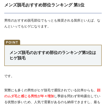
メンズ脱毛おすすめ部位ランキング 第1位
男性のおすすめ脱毛部位でもっとも推奨される箇所といえば、な
んといってもヒゲになります。
メンズ脱毛のおすすめ部位のランキング第1位は
ヒゲ脱毛
です。
実際にも多くの男性がヒゲ脱毛で通院されている比率からも、
顔
のムダ毛と感じる男性が年々増加
し季節を問わず常時露出してい
る状態が多いため、人気で需要があるのも納得できますし、最も