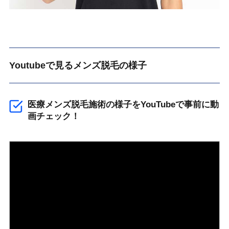
Youtubeで見るメンズ脱毛の様子
医療メンズ脱毛施術の様子をYouTubeで事前に動
画チェック！