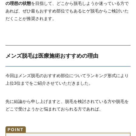
の理想の状態
を目指して、どこから脱毛しようか迷っている方で
あれば、ぜひ
最もおすすめ部位でもあるヒゲ脱毛
からご検討いた
だくことが推奨されます。
メンズ脱毛は医療施術おすすめの理由
今回はメンズ脱毛のおすすめ部位についてランキング形式により
上位3位までをご紹介させていただきました。
先に結論から申し上げますと、脱毛を検討されている方や脱毛を
どこで受けようかと悩まれておられる方であれば、