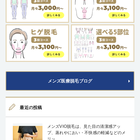
メンズ医療脱毛ブログ
最近の投稿
メンズVIO脱毛は、見た目の清潔感アッ
プ、蒸れやにおい・不快感の軽減などのメ
リッ...