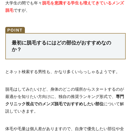
大学生の間でも年々
脱毛を意識する学生も増えてきているメンズ
脱毛
ですが、
最初に脱毛するにはどの部位がおすすめなの
か？
とネット検索する男性も、かなり多くいらっしゃるようです。
脱毛はしてみたいけど、身体のどこの場所からスタートするのが
最適かを知りたい方向けに、独自の推奨ランキング形式で、
専門
クリニック視点でのメンズ脱毛でおすすめしたい部位
について解
説していきます。
体毛や毛量は個人差がありますので、自身で優先したい部位や全