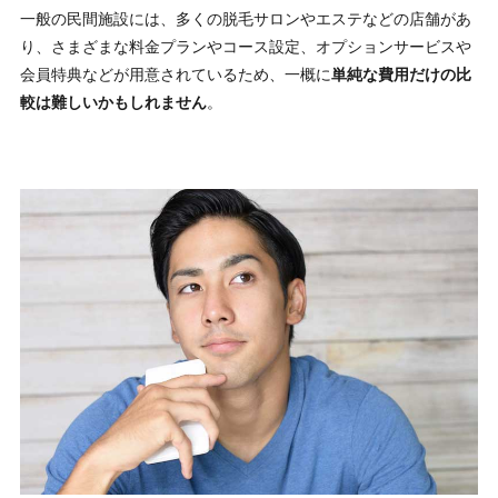
一般の民間施設には、多くの脱毛サロンやエステなどの店舗があ
り、さまざまな料金プランやコース設定、オプションサービスや
会員特典などが用意されているため、一概に
単純な費用だけの比
較は難しいかもしれません
。