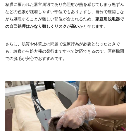
粘膜に覆われた器官周辺であり光照射が熱を感じてしまう黒ずみ
などの色素が沈着しやすい部位でもありますし、自分で確認しな
がら処理することが難しい部位が含まれるため、
家庭用脱毛器で
の自己処理はかなり難しくリスクが高い
かと存じます。
さらに、肌質や体質上の問題で医療行為が必要となったときで
も、診察から処方箋の発行まですべて対応できるので、医療機関
での脱毛が安心でおすすめです。