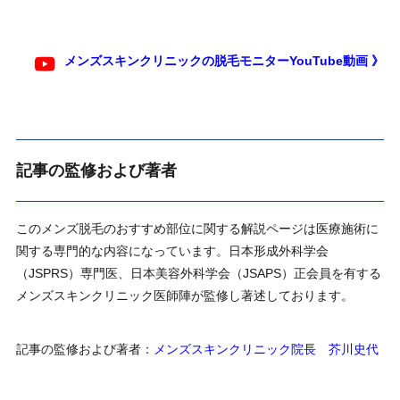
メンズスキンクリニックの脱毛モニターYouTube動画 》
記事の監修および著者
このメンズ脱毛のおすすめ部位に関する解説ページは医療施術に
関する専門的な内容になっています。日本形成外科学会
（JSPRS）専門医、日本美容外科学会（JSAPS）正会員を有する
メンズスキンクリニック医師陣が監修し著述しております。
記事の監修および著者：
メンズスキンクリニック院長 芥川史代