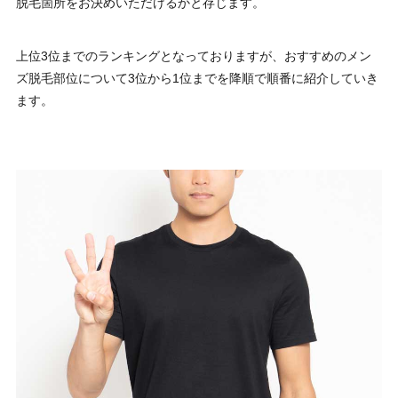
脱毛箇所をお決めいただけるかと存じます。
上位3位までのランキングとなっておりますが、おすすめのメン
ズ脱毛部位について3位から1位までを降順で順番に紹介していき
ます。