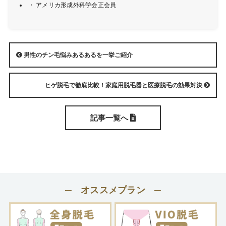
・ アメリカ形成外科学会正会員
男性のチン毛悩みあるあるを一挙ご紹介
ヒゲ脱毛で徹底比較！家庭用脱毛器と医療脱毛の効果対決
記事一覧へ
─ オススメプラン ─