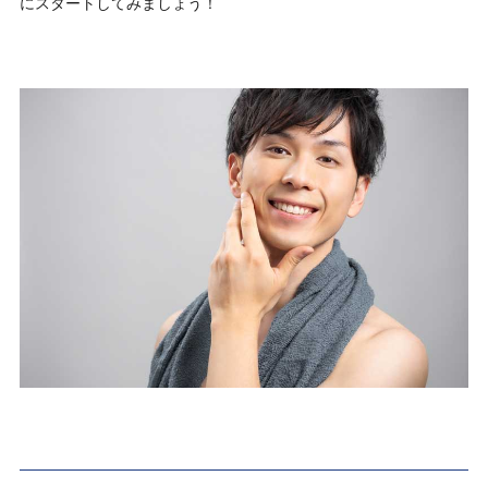
にスタートしてみましょう！