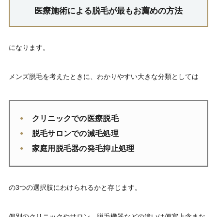
医療施術による脱毛が最もお薦めの方法
になります。
メンズ脱毛を考えたときに、わかりやすい大きな分類としては
クリニックでの医療脱毛
脱毛サロンでの減毛処理
家庭用脱毛器の発毛抑止処理
の3つの選択肢にわけられるかと存じます。
個別のクリニックやサロン、脱毛機器などの違いは便宜上含まな