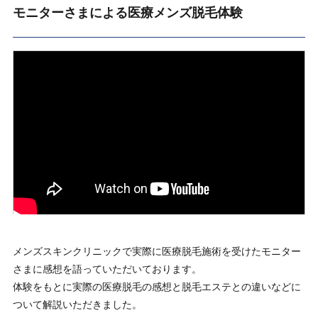
モニターさまによる医療メンズ脱毛体験
メンズスキンクリニックで実際に医療脱毛施術を受けたモニター
さまに感想を語っていただいております。
体験をもとに実際の医療脱毛の感想と脱毛エステとの違いなどに
ついて解説いただきました。