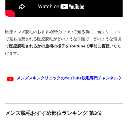
医療メンズ脱毛のおすすめ部位について知る前に、当クリニック
で最も推奨される医療脱毛がどのような手順で、どのような環境
で
医療脱毛されるかの施術の様子をYoutubeで事前に視聴
いただ
けます。
メンズスキンクリニックのYouTube脱毛専門チャンネル 》
メンズ脱毛おすすめ部位ランキング 第3位