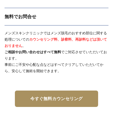
無料でお問合せ
メンズスキンクリニックではメンズ脱毛のおすすめ部位に関する
処理についての
カウンセリング料、診察料、再診料などは頂いて
おりません
。
ご相談やお問い合わせはすべて無料
でご対応させていただいてお
ります。
事前にご不安や心配な点などはすべてクリアしていただいてか
ら、安心して施術を開始できます。
今すぐ無料カウンセリング