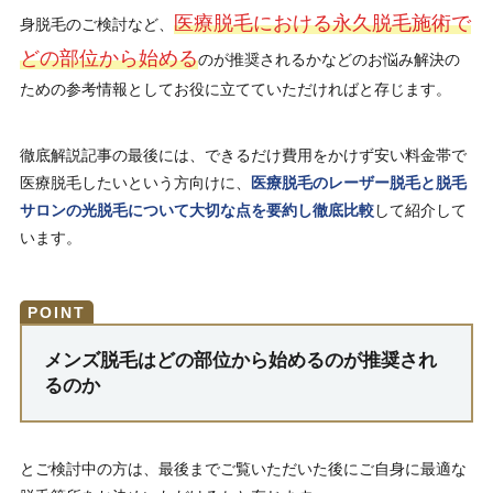
医療脱毛における永久脱毛施術で
身脱毛のご検討など、
どの部位から始める
のが推奨されるかなどのお悩み解決の
ための参考情報としてお役に立てていただければと存じます。
徹底解説記事の最後には、できるだけ費用をかけず安い料金帯で
医療脱毛したいという方向けに、
医療脱毛のレーザー脱毛と脱毛
サロンの光脱毛について大切な点を要約し徹底比較
して紹介して
います。
メンズ脱毛はどの部位から始めるのが推奨され
るのか
とご検討中の方は、最後までご覧いただいた後にご自身に最適な