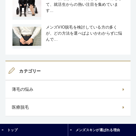
て、就活生からの熱い注目を集めていま
す...
メンズVIO脱毛を検討している方の多く
が、どの方法を選べばよいかわからずに悩
んで...
カテゴリー
薄毛の悩み
医療脱毛
トップ
メンズスキンが選ばれる理由