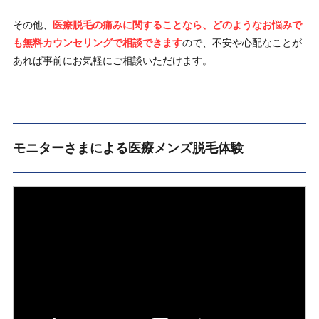
その他、
医療脱毛の痛みに関することなら、どのようなお悩みで
も無料カウンセリングで相談できます
ので、不安や心配なことが
あれば事前にお気軽にご相談いただけます。
モニターさまによる医療メンズ脱毛体験