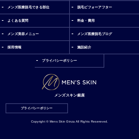
メンズ医療脱毛できる部位
脱毛ビフォーアフター
よくある質問
料金・費用
メンズ美容メニュー
メンズ医療脱毛ブログ
採用情報
施設紹介
プライバシーポリシー
メンズスキン銀座
プライバシーポリシー
Copyright © Mens Skin Ginza All Rights Resereved.