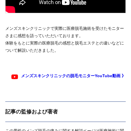
メンズスキンクリニックで実際に医療脱毛施術を受けたモニター
さまに感想を語っていただいております。
体験をもとに実際の医療脱毛の感想と脱毛エステとの違いなどに
ついて解説いただきました。
メンズスキンクリニックの脱毛モニターYouTube動画 》
記事の監修および著者
この男性のメンズ脱毛の痛みに関する解説ページは医療施術に関