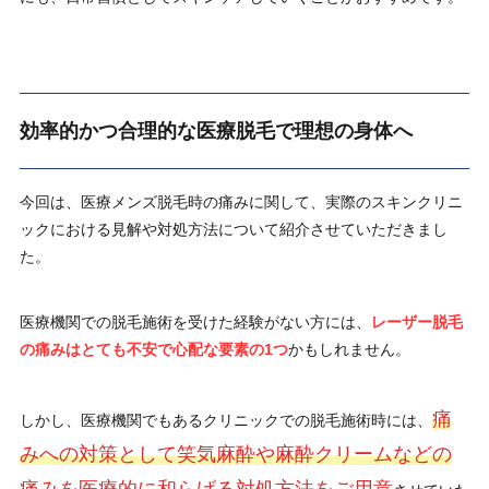
効率的かつ合理的な医療脱毛で理想の身体へ
今回は、医療メンズ脱毛時の痛みに関して、実際のスキンクリニ
ックにおける見解や対処方法について紹介させていただきまし
た。
医療機関での脱毛施術を受けた経験がない方には、
レーザー脱毛
の痛みはとても不安で心配な要素の1つ
かもしれません。
痛
しかし、医療機関でもあるクリニックでの脱毛施術時には、
みへの対策として笑気麻酔や麻酔クリームなどの