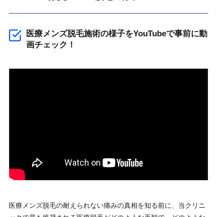
医療メンズ脱毛施術の様子をYouTubeで事前に動
画チェック！
医療メンズ脱毛の耐えられない痛みの真相を知る前に、当クリニ