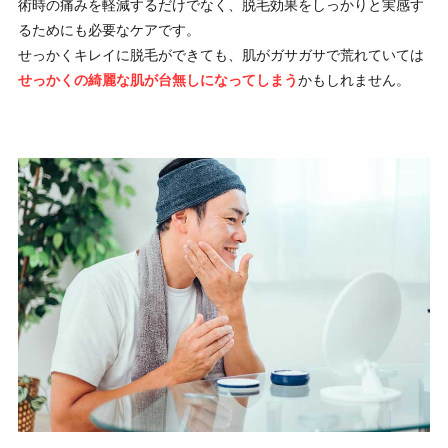
術時の痛みを軽減するだけでなく、脱毛効果をしっかりと実感す
るためにも必要なケアです。
せっかくキレイに脱毛ができても、肌がガサガサで荒れていては
せっかくの綺麗な肌が台無しになってしまう
かもしれません。