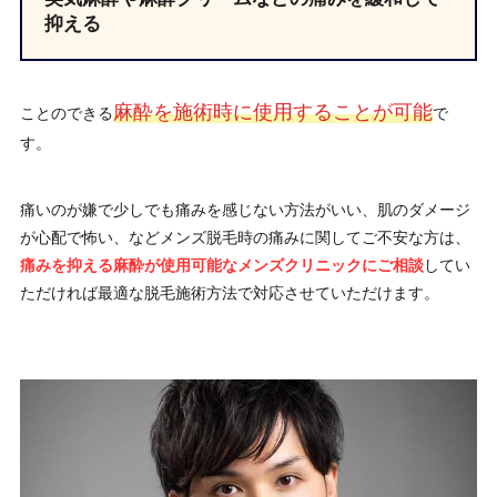
抑える
麻酔を施術時に使用することが可能
ことのできる
で
す。
痛いのが嫌で少しでも痛みを感じない方法がいい、肌のダメージ
が心配で怖い、などメンズ脱毛時の痛みに関してご不安な方は、
痛みを抑える麻酔が使用可能なメンズクリニックにご相談
してい
ただければ最適な脱毛施術方法で対応させていただけます。