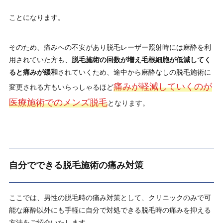
ことになります。
そのため、痛みへの不安があり脱毛レーザー照射時には麻酔を利
用されていた方も、
脱毛施術の回数が増え毛根細胞が低減してく
ると痛みが緩和
されていくため、途中から麻酔なしの脱毛施術に
痛みが軽減していくのが
変更される方もいらっしゃるほど
医療施術でのメンズ脱毛
となります。
自分でできる脱毛施術の痛み対策
ここでは、男性の脱毛時の痛み対策として、クリニックのみで可
能な麻酔以外にも手軽に自分で対処できる脱毛時の痛みを抑える
方法をご紹介いたします。