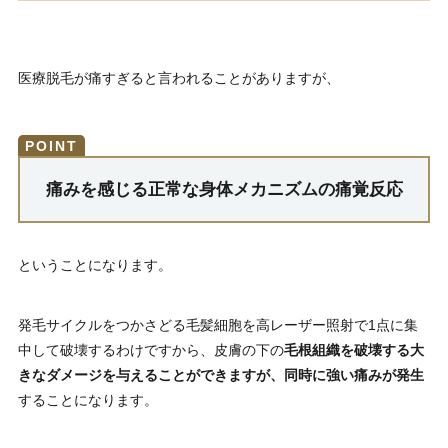
医療脱毛が痛すぎると言われることがありますが、
痛みを感じる正常な身体メカニズムの痛覚反応
ということになります。
発毛サイクルをつかさどる毛髪細胞を高レーザー照射で1点に集
中して破壊するわけですから、皮膚の下の
毛根組織を破壊する大
きなダメージを与えることができますが、同時に強い痛みが発生
することになります。