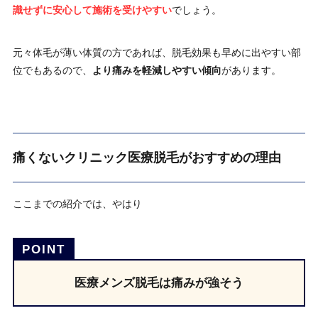
識せずに安心して施術を受けやすい
でしょう。
元々体毛が薄い体質の方であれば、脱毛効果も早めに出やすい部
位でもあるので、
より痛みを軽減しやすい傾向
があります。
痛くないクリニック医療脱毛がおすすめの理由
ここまでの紹介では、やはり
医療メンズ脱毛は痛みが強そう