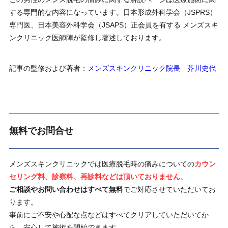
する専門的な内容になっています。日本形成外科学会（JSPRS）
専門医、日本美容外科学会（JSAPS）正会員を有する メンズスキ
ンクリニック医師陣が監修し著述しております。
記事の監修および著者：
メンズスキンクリニック院長 芥川史代
無料でお問合せ
メンズスキンクリニックでは医療脱毛時の痛みについての
カウン
セリング料、診察料、再診料などは頂いておりません
。
ご相談やお問い合わせはすべて無料
でご対応させていただいてお
ります。
事前にご不安や心配な点などはすべてクリアしていただいてか
ら、安心して施術を開始できます。