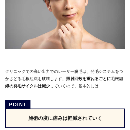
クリニックでの高い出力でのレーザー脱毛は、発毛システムをつ
かさどる毛根組織を破壊します。
照射回数を重ねるごとに毛根組
織の発毛サイクルは減少
していくので、基本的には
施術の度に痛みは軽減されていく