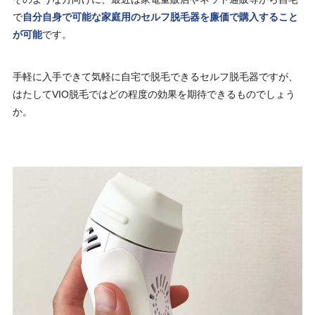
で
自分自身で可能な家庭用のセルフ脱毛器を廉価で購入すること
が可能
です。
手軽に入手できて気軽に自宅で脱毛できるセルフ脱毛器ですが、
はたしてVIO脱毛ではどの程度の効果を期待できるものでしょう
か。