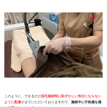
このように、できるだけ
脱毛施術時に恥ずかしい気分にならない
ように配慮
させていただいておりますので、
施術中に不快感を感