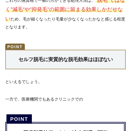
これらの無資格で一般の方ができる処理方法は、
く”減毛”や”抑発毛”の範囲に留まる効果しかだせな
い
ため、毛が細くなったり毛量が少なくなったかなと感じる程度
となります。
セルフ脱毛に実質的な脱毛効果はほぼない
といえるでしょう。
一方で、医療機関でもあるクリニックでの