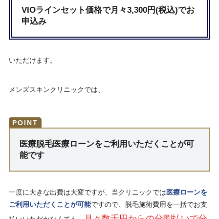
VIOラインセット価格で月々3,300円(税込)でお
申込み
いただけます。
メンズスキンクリニックでは、
医療脱毛医療ローンをご利用いただくことが可
能です
一度に大きな出費は大変ですが、当クリニックでは
医療ローンを
ご利用いただくことが可能
ですので、脱毛施術費用を一括でお支
月々数千円からの分割払いで分
払いいただかなくても、