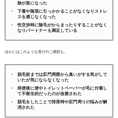
除が楽になった
下着や陰茎に引っかかることがなくなりストレ
スを感じなくなった
性交渉時に陰毛がからまったりすることがなく
なりパートナーも満足している
ほかにはこのような喜びのご感想も。
脱毛前までは肛門周囲から臭いがする気がして
いたが気にならなくなった
排便後に便やトイレットペーパーが毛に付着し
て不衛生的だったのが改善された
脱毛をしたことで排泄時や肛門周りの悩みが解
消された