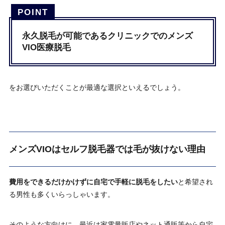
永久脱毛が可能であるクリニックでのメンズ
VIO医療脱毛
をお選びいただくことが最適な選択といえるでしょう。
メンズVIOはセルフ脱毛器では毛が抜けない理由
費用をできるだけかけずに自宅で手軽に脱毛をしたい
と希望され
る男性も多くいらっしゃいます。
そのような方向けに、最近は家電量販店やネット通販等から自宅