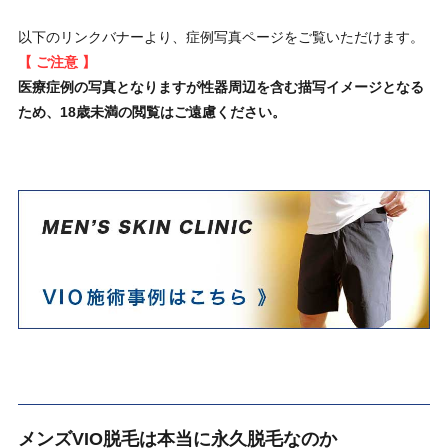
以下のリンクバナーより、症例写真ページをご覧いただけます。
【 ご注意 】
医療症例の写真となりますが性器周辺を含む描写イメージとなる
ため、18歳未満の閲覧はご遠慮ください。
メンズVIO脱毛は本当に永久脱毛なのか