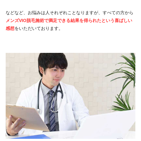
などなど、お悩みは人それぞれことなりますが、すべての方から
メンズVIO脱毛施術で満足できる結果を得られたという喜ばしい
感想
をいただいております。