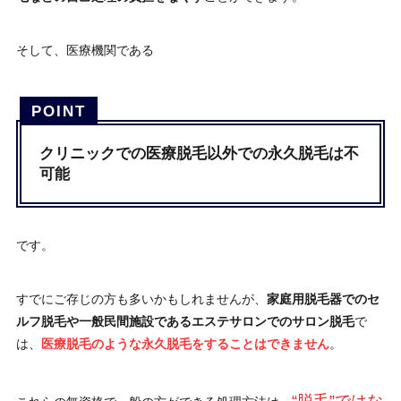
そして、医療機関である
クリニックでの医療脱毛以外での永久脱毛は不
可能
です。
すでにご存じの方も多いかもしれませんが、
家庭用脱毛器でのセ
ルフ脱毛や一般民間施設であるエステサロンでのサロン脱毛
で
は、
医療脱毛のような永久脱毛をすることはできません
。
“脱毛”ではな