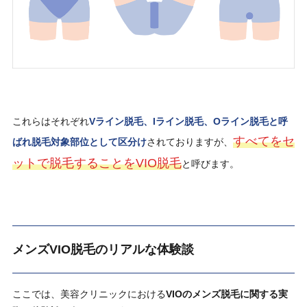
これらはそれぞれ
Vライン脱毛、Iライン脱毛、Oライン脱毛と呼
すべてをセ
ばれ脱毛対象部位として区分け
されておりますが、
ットで脱毛することをVIO脱毛
と呼びます。
メンズVIO脱毛のリアルな体験談
ここでは、美容クリニックにおける
VIOのメンズ脱毛に関する実