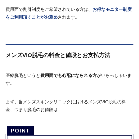
費用面で割引制度をご希望されている方は、
お得なモニター制度
をご利用頂くことがお薦め
されます。
メンズVIO脱毛の料金と値段とお支払方法
医療脱毛というと
費用面でも心配になられる方
がいらっしゃいま
す。
まず、当メンズスキンクリニックにおけるメンズVIO脱毛の料
金、つまり脱毛のお値段は