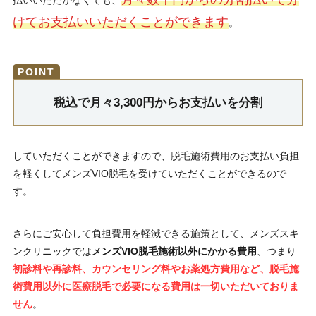
けてお支払いいただくことができます
。
税込で月々3,300円からお支払いを分割
していただくことができますので、脱毛施術費用のお支払い負担
を軽くしてメンズVIO脱毛を受けていただくことができるので
す。
さらにご安心して負担費用を軽減できる施策として、メンズスキ
ンクリニックでは
メンズVIO脱毛施術以外にかかる費用
、つまり
初診料や再診料、カウンセリング料やお薬処方費用など、脱毛施
術費用以外に医療脱毛で必要になる費用は一切いただいておりま
せん
。