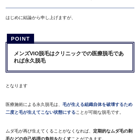
はじめに結論から申し上げますが、
メンズVIO脱毛はクリニックでの医療脱毛であ
れば永久脱毛
となります
医療施術による永久脱毛は、
毛が生える組織自体を破壊するため
二度と毛が生えてこない状態にする
ことが可能な脱毛です。
ムダ毛が再び生えてくることがなくなれば、
定期的なムダ毛の剃
毛などの自己処理の負担をなくす
ことができます。