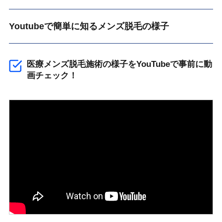
Youtubeで簡単に知るメンズ脱毛の様子
医療メンズ脱毛施術の様子をYouTubeで事前に動
画チェック！