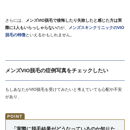
さらには、
メンズVIO脱毛で後悔したり失敗したと感じた方は実
際に1人もいらっしゃらない
のが、
メンズスキンクリニックのVIO
脱毛の特徴
といえるかもしれません。
メンズVIO脱毛の症例写真をチェックしたい
もしあなたがVIO脱毛を受けてみたいと考えていても心配や不安
があり、
「実際に脱毛結果がどうなっているのか知りた