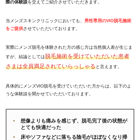
際の体験談
を交えてご紹介させていただきます。
当メンズスキンクリニックにおいても、
男性専用のVIO脱毛施術
をご提供
させていただいております。
実際にメンズ脱毛を体験された方の感じ方は当然個人差が生じま
脱毛施術を受けていただいた患者
すが、結論としては
さまは全員満足されていらっしゃる
と言えます。
具体的にメンズVIO脱毛を受けていただいた方からは、以下のよ
うな体験談を聞かせていただいております。
想像よりも痛みを感じず、脱毛完了後の状態が
とても快適だった
床やソファなどに落ちる陰毛がほぼなくなり掃