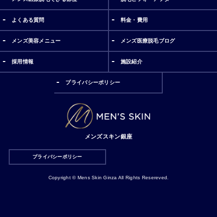
よくある質問
料金・費用
メンズ美容メニュー
メンズ医療脱毛ブログ
採用情報
施設紹介
プライバシーポリシー
メンズスキン銀座
プライバシーポリシー
Copyright © Mens Skin Ginza All Rights Resereved.