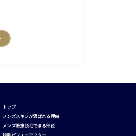
トップ
メンズスキンが選ばれる理由
メンズ医療脱毛できる部位
脱毛ビフォーアフター