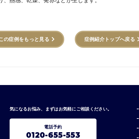
り、熱感、乾燥、発赤などが生じます。
この症例をもっと見る
症例紹介トップへ戻る
気になるお悩み、まずはお気軽にご相談ください。
電話予約
0120-655-553