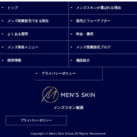
トップ
メンズスキンが選ばれる理由
メンズ医療脱毛できる部位
脱毛ビフォーアフター
よくある質問
料金・費用
メンズ美容メニュー
メンズ医療脱毛ブログ
採用情報
施設紹介
プライバシーポリシー
メンズスキン銀座
プライバシーポリシー
Copyright © Mens Skin Ginza All Rights Resereved.