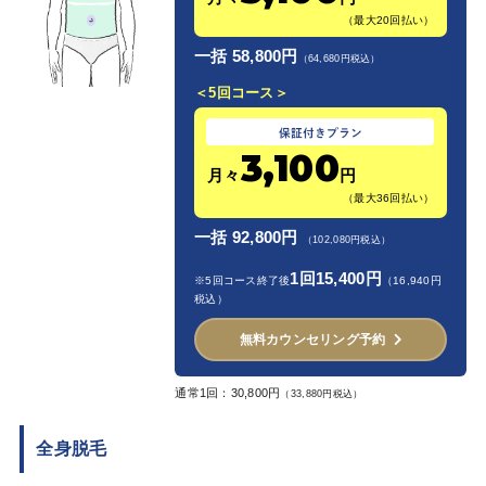
（最大20回払い）
一括 58,800円
（64,680円税込）
＜5回コース＞
3,100
月々
円
（最大36回払い）
一括 92,800円
（102,080円税込）
1回15,400円
※5回コース終了後
（16,940円
税込）
無料カウンセリング予約
通常1回：30,800円
（33,880円税込）
全身脱毛