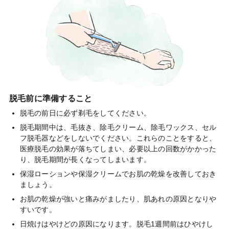
脱毛前に準備すること
脱毛の前日に必ず剃毛をしてください。
脱毛期間中は、毛抜き、除毛クリーム、除毛ワックス、セル
フ脱毛器などをしないでください。これらのことをすると、
医療脱毛の効果が落ちてしまい、必要以上の回数がかかった
り、脱毛期間が長くなってしまいます。
保湿ローションや保湿クリームでお肌の乾燥を改善しておき
ましょう。
お肌の乾燥が強いと痛みがましたり、肌あれの原因となりや
すいです。
日焼けはやけどの原因になります。脱毛1週間前はひやけし