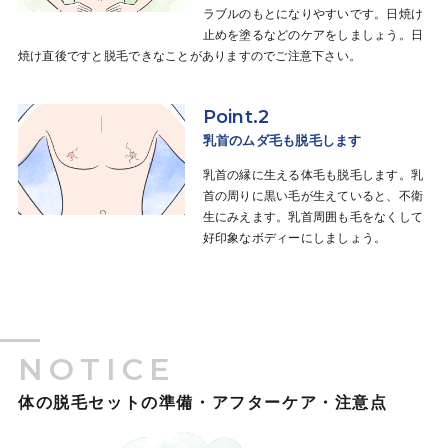
ラブルのもとになりやすいです。日焼け
止めを塗るなどのケアをしましょう。日
焼け直後ですと脱毛できなことがありますのでご注意下さい。
Point.2
乳首のムダ毛も脱毛します
乳首の縁に生える体毛も脱毛します。乳
首の周りに黒い毛が生えていると、不衛
生にみえます。乳首周囲も毛をなくして
好印象なボディーにしましょう。
NOTICE
体の脱毛セットの準備・アフターケア・注意点