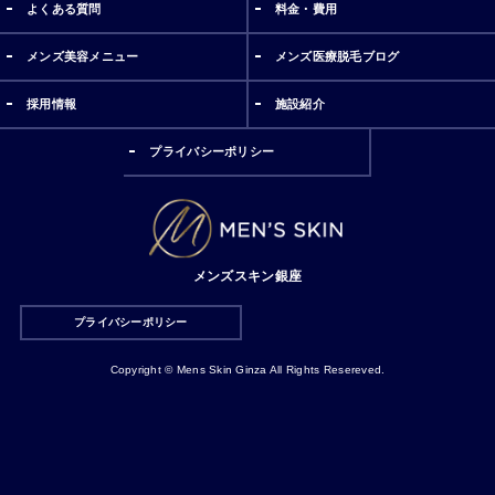
よくある質問
料金・費用
メンズ美容メニュー
メンズ医療脱毛ブログ
採用情報
施設紹介
プライバシーポリシー
メンズスキン銀座
プライバシーポリシー
Copyright © Mens Skin Ginza All Rights Resereved.