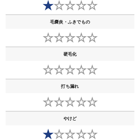
★
☆☆☆☆
毛嚢炎・ふきでもの
☆☆☆☆☆
硬毛化
☆☆☆☆☆
打ち漏れ
☆☆☆☆☆
やけど
★
☆☆☆☆