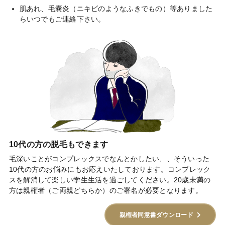
肌あれ、毛嚢炎（ニキビのようなふきでもの）等ありました
らいつでもご連絡下さい。
10代の方の脱毛もできます
毛深いことがコンプレックスでなんとかしたい、、そういった
10代の方のお悩みにもお応えいたしております。コンプレック
スを解消して楽しい学生生活を過ごしてください。20歳未満の
方は親権者（ご両親どちらか）のご署名が必要となります。
親権者同意書ダウンロード