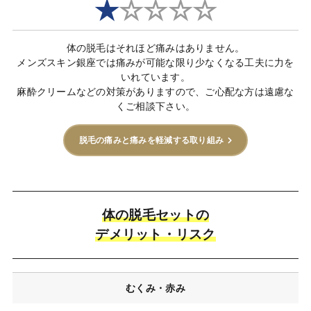
★
☆☆☆☆
体の脱毛はそれほど痛みはありません。
メンズスキン銀座では痛みが可能な限り少なくなる工夫に力を
いれています。
麻酔クリームなどの対策がありますので、ご心配な方は遠慮な
くご相談下さい。
脱毛の痛みと痛みを軽減する取り組み
体の脱毛セットの
デメリット・リスク
むくみ・赤み