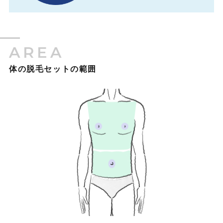
AREA
体の脱毛セットの範囲