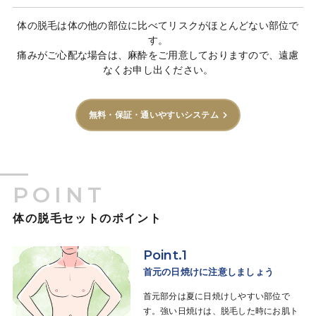
体の脱毛は体の他の部位に比べてリスクがほとんどない部位で
す。
痛みがご心配な場合は、麻酔をご用意しておりますので、遠慮
なくお申し出ください。
無料・保証・通いやすいシステム
POINT
体の脱毛セットのポイント
Point.1
首元の日焼けに注意しましょう
首元部分は夏に日焼けしやすい部位で
す。強い日焼けは、脱毛した時にお肌ト