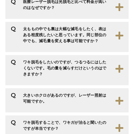
医療レーザー脱毛は光脱毛と比べて料金が高い
のはなぜですか？
太ももの中でも裏は大幅な減毛をしたく、表は
ある程度残したいと思っています。同じ部位の
中でも、減毛量を変える事は可能ですか？
ワキ脱毛をしたいのですが、つるつるにはした
くないです。毛の量を減らすだけというのはで
きますか？
大きいホクロがあるのですが、レーザー照射は
可能ですか。
ワキ脱毛することで、ワキガが治ると聞いたの
ですが本当ですか？