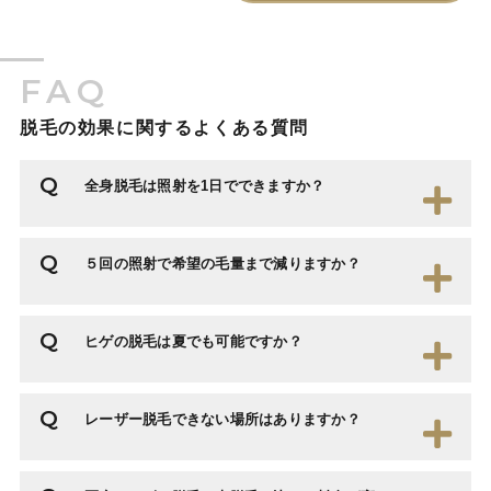
FAQ
脱毛の効果に関するよくある質問
全身脱毛は照射を1日でできますか？
５回の照射で希望の毛量まで減りますか？
ヒゲの脱毛は夏でも可能ですか？
レーザー脱毛できない場所はありますか？