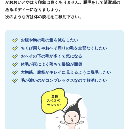
がおおいとやはり印象は良くありません。脱毛をして清潔感の
あるボディーになりましょう。
次のような方は体の脱毛をご検討下さい。
お腹や胸の毛の量を減らしたい
ちくび周りやおへそ周りの毛を全部なくしたい
おへその下の毛が多くて気になる
体毛が床によく落ちて掃除が面倒
大胸筋、腹筋がキレイに見えるように脱毛したい
毛が濃いのがコンプレックスなので解消したい