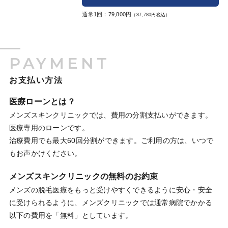
通常1回：79,800円
（87,780円税込）
PAYMENT
お支払い方法
医療ローンとは？
メンズスキンクリニックでは、費用の分割支払いができます。
医療専用のローンです。
治療費用でも最大60回分割ができます。ご利用の方は、いつで
もお声かけください。
メンズスキンクリニックの無料のお約束
メンズの脱毛医療をもっと受けやすくできるように安心・安全
に受けられるように、メンズクリニックでは通常病院でかかる
以下の費用を「無料」としています。