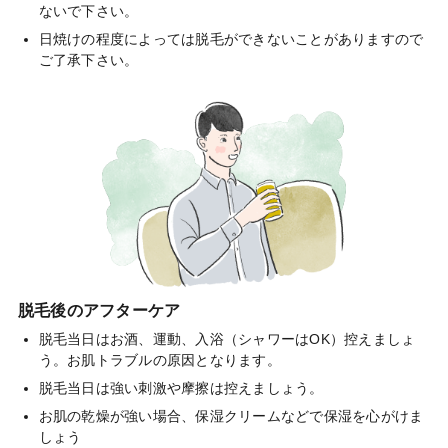
ないで下さい。
日焼けの程度によっては脱毛ができないことがありますので
ご了承下さい。
脱毛後のアフターケア
脱毛当日はお酒、運動、入浴（シャワーはOK）控えましょ
う。お肌トラブルの原因となります。
脱毛当日は強い刺激や摩擦は控えましょう。
お肌の乾燥が強い場合、保湿クリームなどで保湿を心がけま
しょう