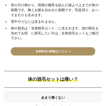
首の付け根から、両側の腰骨を結んだ線より上までが体の
範囲です。胸とお腹を合わせた範囲です。乳首回り、おへ
そまわりも含みます。
背中やうなじは含まれません。
体の脱毛は「全身脱毛セット」に含まれます。他の部位も
含めてお得 に脱毛したい方は、全身脱毛セットもご検討
下さい。
全身脱毛の詳細はこちら
体の脱毛セットは痛い？
あまり痛くない