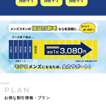
PLAN
お得な割引情報・プラン